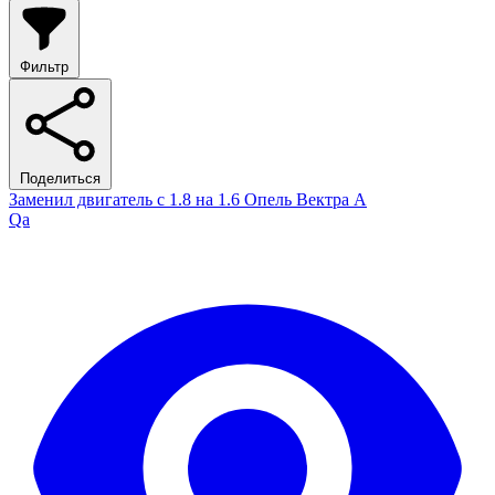
Фильтр
Поделиться
Заменил двигатель с 1.8 на 1.6 Опель Вектра А
Qa