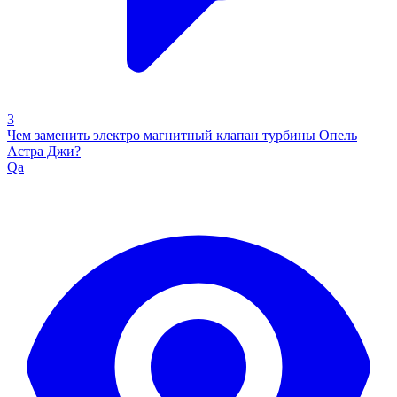
3
Чем заменить электро магнитный клапан турбины Опель
Астра Джи?
Qa