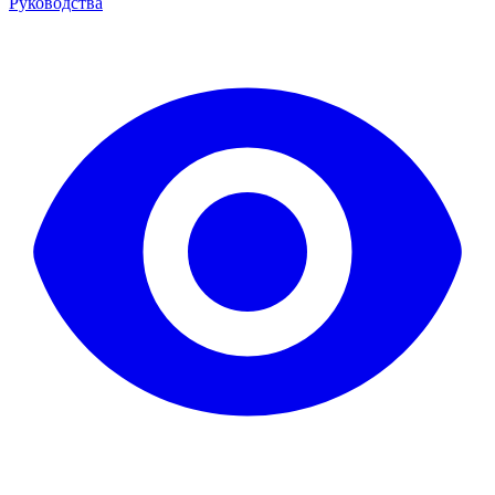
Руководства