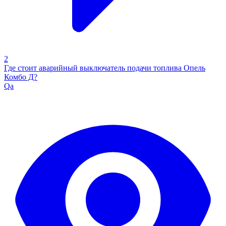
2
Где стоит аварийный выключатель подачи топлива Опель
Комбо Д?
Qa