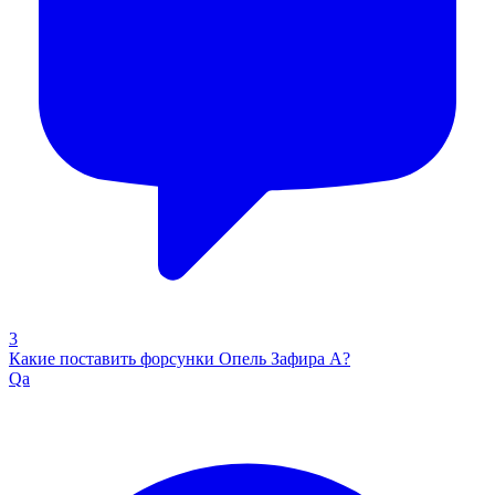
3
Какие поставить форсунки Опель Зафира А?
Qa