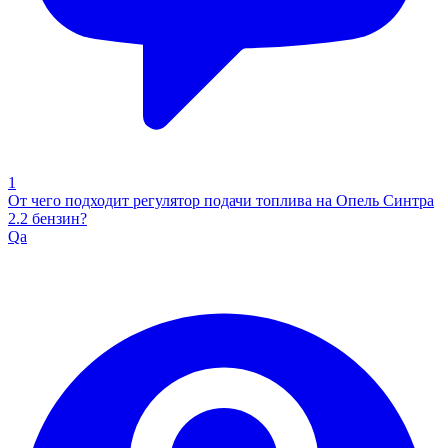
1
От чего подходит регулятор подачи топлива на Опель Синтра
2.2 бензин?
Qa