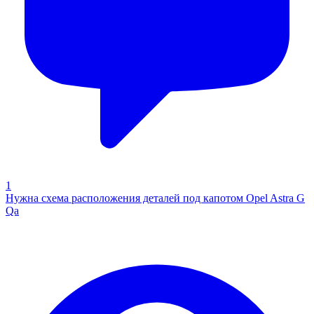
1
Нужна схема расположения деталей под капотом Opel Astra G
Qa