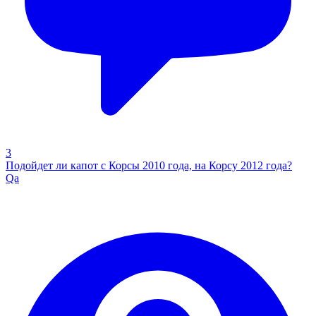
3
Подойдет ли капот с Корсы 2010 года, на Корсу 2012 года?
Qa