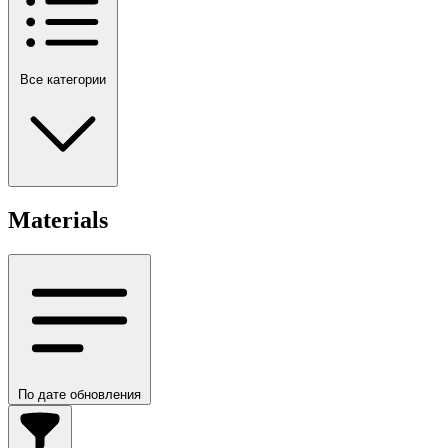
Все категории
Materials
По дате обновления