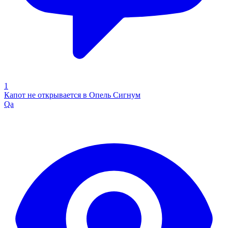
1
Капот не открывается в Опель Сигнум
Qa