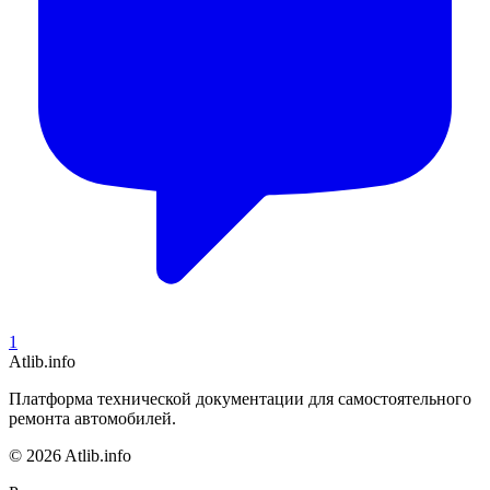
1
Atlib.info
Платформа технической документации для самостоятельного
ремонта автомобилей.
© 2026 Atlib.info