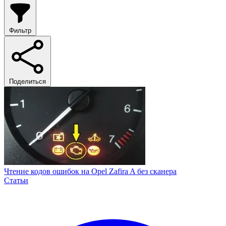
Фильтр
Поделиться
Чтение кодов ошибок на Opel Zafira A без сканера
Статьи