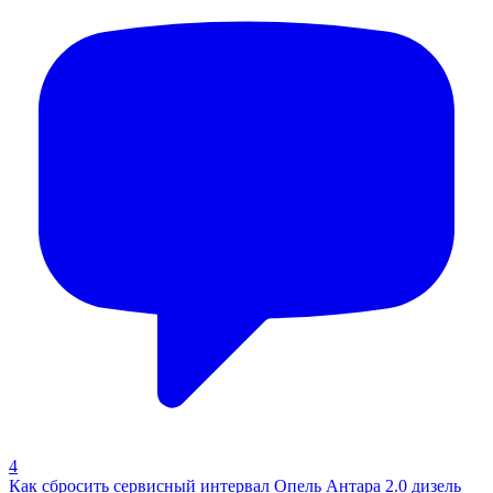
4
Как сбросить сервисный интервал Опель Антара 2.0 дизель