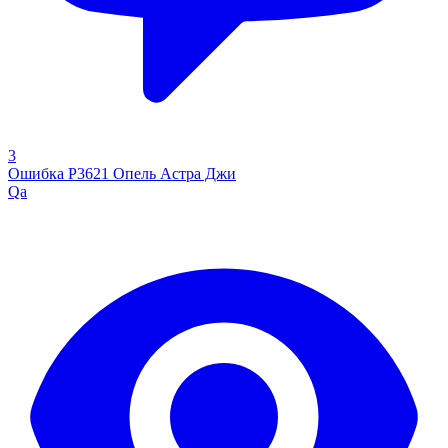
3
Ошибка P3621 Опель Астра Джи
Qa