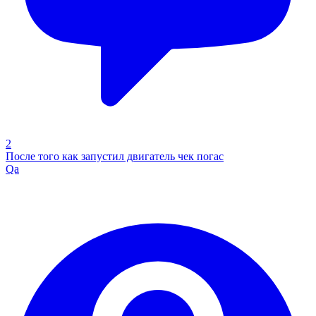
2
После того как запустил двигатель чек погас
Qa