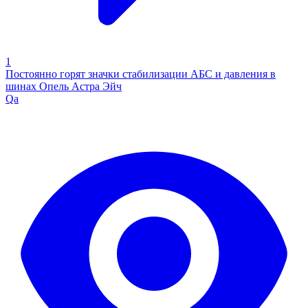
1
Постоянно горят значки стабилизации АБС и давления в
шинах Опель Астра Эйч
Qa